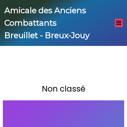
Amicale des Anciens
Combattants
Breuillet - Breux-Jouy
Non classé