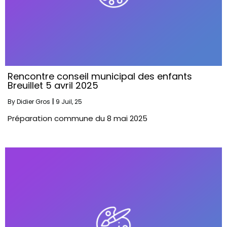
Rencontre conseil municipal des enfants
Breuillet 5 avril 2025
By
Didier Gros
|
9
Juil, 25
Préparation commune du 8 mai 2025