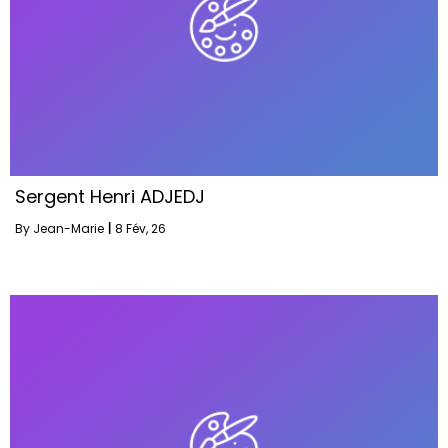
Sergent Henri ADJEDJ
By
Jean-Marie
|
8
Fév, 26