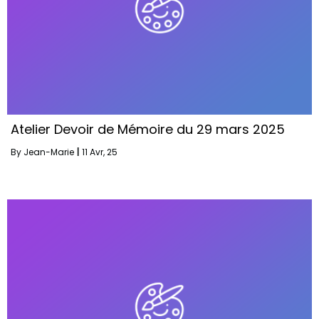
Atelier Devoir de Mémoire du 29 mars 2025
By
Jean-Marie
|
11
Avr, 25