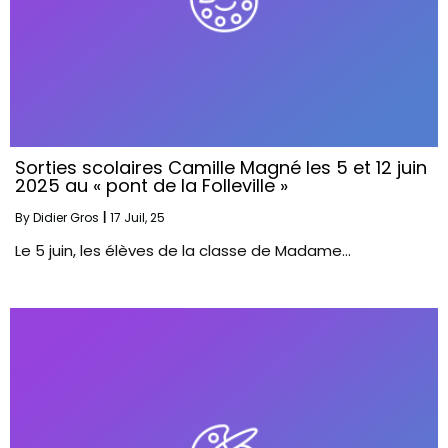
Sorties scolaires Camille Magné les 5 et 12 juin
2025 au « pont de la Folleville »
By
Didier Gros
|
17
Juil, 25
Le 5 juin, les élèves de la classe de Madame…