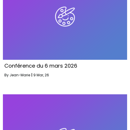
Conférence du 6 mars 2026
By
Jean-Marie
|
9
Mar, 26