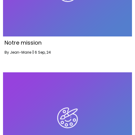
Notre mission
By
Jean-Marie
|
6
Sep, 24